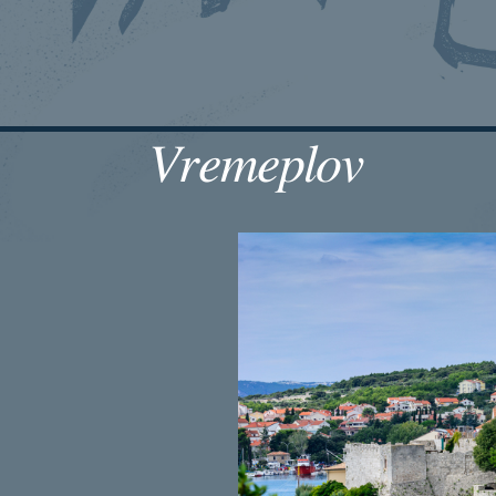
Vremeplov