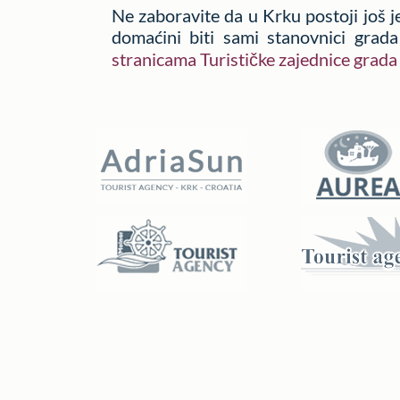
Ne zaboravite da u Krku postoji još 
domaćini biti sami stanovnici grada
stranicama Turističke zajednice grada