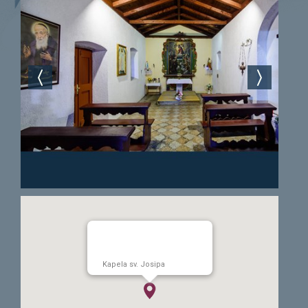
Kapela sv. Josipa